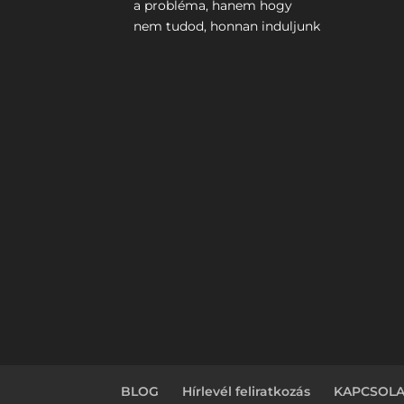
a probléma, hanem hogy
nem tudod, honnan induljunk
BLOG
Hírlevél feliratkozás
KAPCSOLA