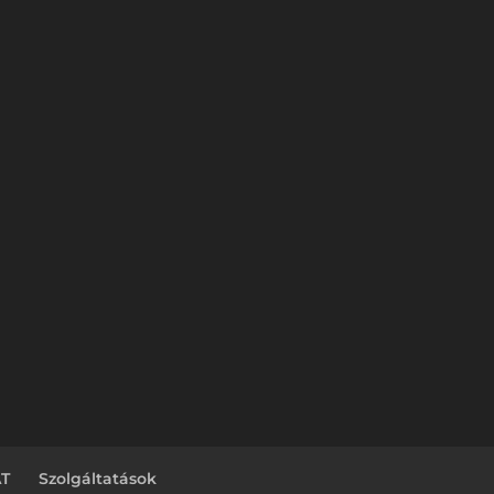
T
Szolgáltatások